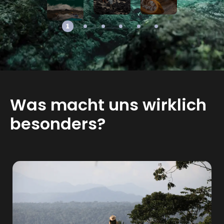
1
Was macht uns wirklich
besonders?