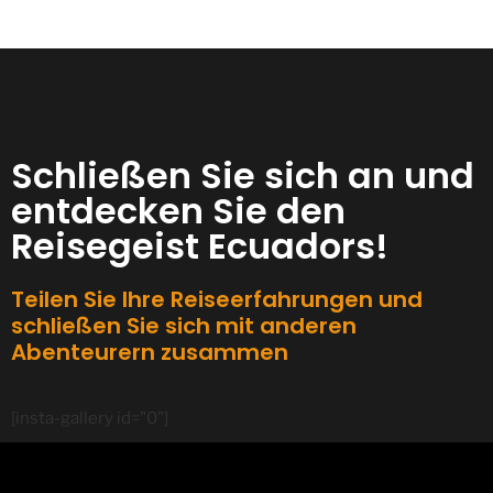
Schließen Sie sich an und
entdecken Sie den
Reisegeist Ecuadors!
Teilen Sie Ihre Reiseerfahrungen und
schließen Sie sich mit anderen
Abenteurern zusammen
[insta-gallery id="0"]