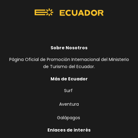
Sobre Nosotros
Página Oficial de Promoción Internacional del Ministerio
de Turismo del Ecuador.
Más de Ecuador
Surf
Aventura
Galápagos
Enlaces de interés