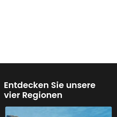
Entdecken Sie unsere
vier Regionen