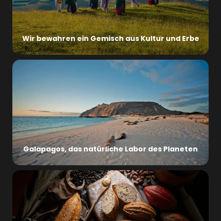
Wir bewahren ein Gemisch aus Kultur und Erbe
Galapagos, das natürliche Labor des Planeten