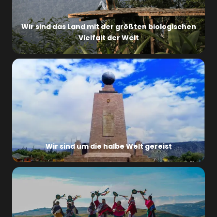
Wir sind das Land mit der größten biologischen
Vielfalt der Welt
Wir sind um die halbe Welt gereist