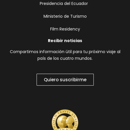
Presidencia del Ecuador
Ministerio de Turismo
Film Residency
Recibir noticias
Compartimos información útil para tu próximo viaje al
país de los cuatro mundos.
Quiero suscribirme