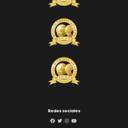
Redes sociales