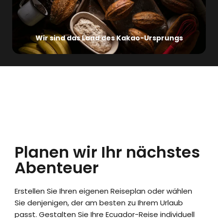
Wir sind das Land des Kakao-Ursprungs
Planen wir Ihr nächstes
Abenteuer
Erstellen Sie Ihren eigenen Reiseplan oder wählen
Sie denjenigen, der am besten zu Ihrem Urlaub
passt. Gestalten Sie Ihre Ecuador-Reise individuell