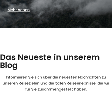
Mehr sehen
Das Neueste in unserem
Blog
Informieren Sie sich über die neuesten Nachrichten zu
unseren Reisezielen und die tollen Reiseerlebnisse, die wir
für Sie zusammengestellt haben.