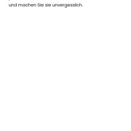
und machen Sie sie unvergesslich.