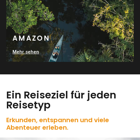
AMAZON
Mehr sehen
Ein Reiseziel für jeden
Reisetyp
Erkunden, entspannen und viele
Abenteuer erleben.