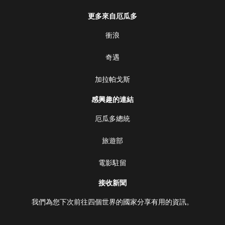
更多來自厄瓜多
衝浪
奇遇
加拉帕戈斯
感興趣的連結
厄瓜多總統
旅遊部
電影駐留
接收新聞
我們為您下次前往四個世界的國家分享有用的資訊。