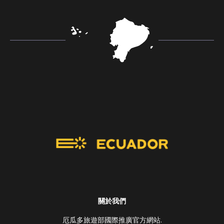
關於我們
厄瓜多旅遊部國際推廣官方網站.