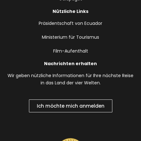
Nützliche Links
Präsidentschaft von Ecuador
Ministerium für Tourismus
Film-Aufenthalt
Nachrichten erhalten
Wir geben nützliche Informationen für Ihre nächste Reise
in das Land der vier Welten.
Ich möchte mich anmelden