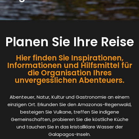
Planen Sie Ihre Reise
Hier finden Sie Inspirationen,
Informationen und Hilfsmittel für
die Organisation Ihres
unvergesslichen Abenteuers.
Abenteuer, Natur, Kultur und Gastronomie an einem
einzigen Ort. Erkunden Sie den Amazonas-Regenwald,
besteigen Sie Vulkane, treffen Sie indigene
Gemeinschaften, probieren Sie die köstliche Küche
und tauchen Sie in das kristallklare Wasser der
Galapagos-Inseln.