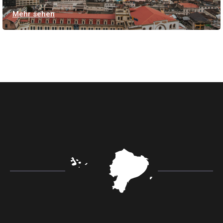
Mehr sehen