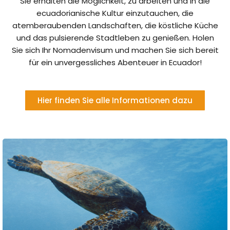
Sie erhalten die Möglichkeit, zu arbeiten und in die
ecuadorianische Kultur einzutauchen, die
atemberaubenden Landschaften, die köstliche Küche
und das pulsierende Stadtleben zu genießen. Holen
Sie sich Ihr Nomadenvisum und machen Sie sich bereit
für ein unvergessliches Abenteuer in Ecuador!
Hier finden Sie alle Informationen dazu