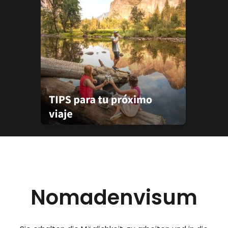
Nomadenvisum