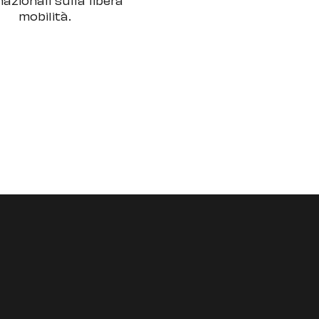
mobilità.