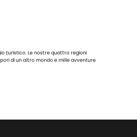
o turistico. Le nostre quattro regioni
pori di un altro mondo e mille avventure