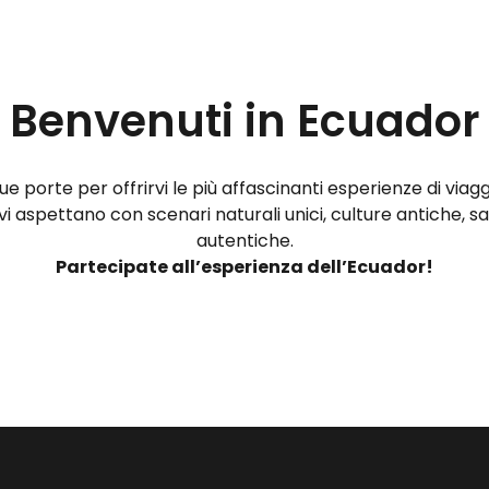
Benvenuti in Ecuador
e porte per offrirvi le più affascinanti esperienze di viaggi
 aspettano con scenari naturali unici, culture antiche, sa
autentiche.
Partecipate all’esperienza dell’Ecuador!