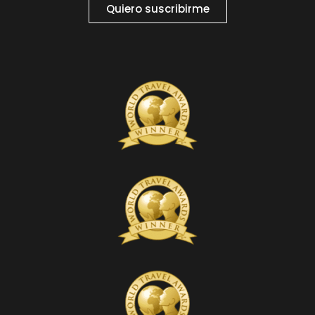
Quiero suscribirme