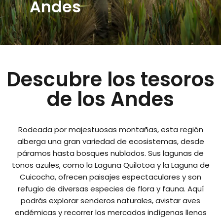
Andes
Descubre los tesoros
de los Andes
Rodeada por majestuosas montañas, esta región
alberga una gran variedad de ecosistemas, desde
páramos hasta bosques nublados. Sus lagunas de
tonos azules, como la Laguna Quilotoa y la Laguna de
Cuicocha, ofrecen paisajes espectaculares y son
refugio de diversas especies de flora y fauna. Aquí
podrás explorar senderos naturales, avistar aves
endémicas y recorrer los mercados indígenas llenos