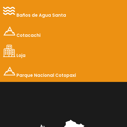
Baños de Agua Santa
Cotacachi
Loja
Parque Nacional Cotopaxi