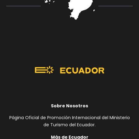
Sobre Nosotros
Página Oficial de Promoción Internacional del Ministerio
de Turismo del Ecuador.
Más de Ecuador