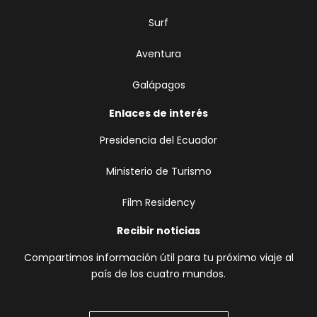
Surf
Aventura
Galápagos
Enlaces de interés
Presidencia del Ecuador
Ministerio de Turismo
Film Residency
Recibir noticias
Compartimos información útil para tu próximo viaje al
país de los cuatro mundos.