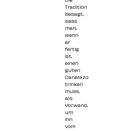
Tradition
besagt,
dass
man,
wenn
er
fertig
ist,
einen
guten
Canelazo
trinken
muss,
als
Vorwand,
um
ihn
vom