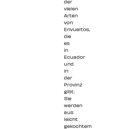
der
vielen
Arten
von
Envueltos,
die
es
in
Ecuador
und
in
der
Provinz
gibt.
Sie
werden
aus
leicht
gekochtem