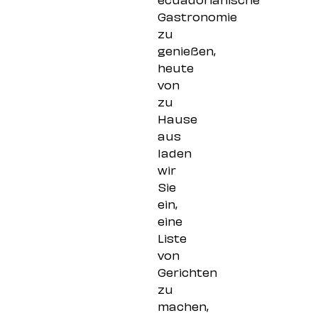
Gastronomie
zu
genießen,
heute
von
zu
Hause
aus
laden
wir
Sie
ein,
eine
Liste
von
Gerichten
zu
machen,