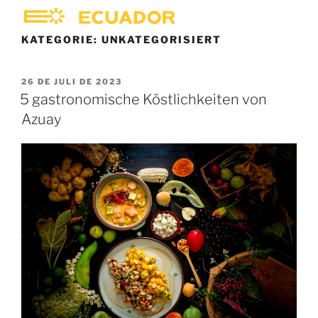
DE
KATEGORIE:
UNKATEGORISIERT
26 DE JULI DE 2023
5 gastronomische Köstlichkeiten von
Azuay