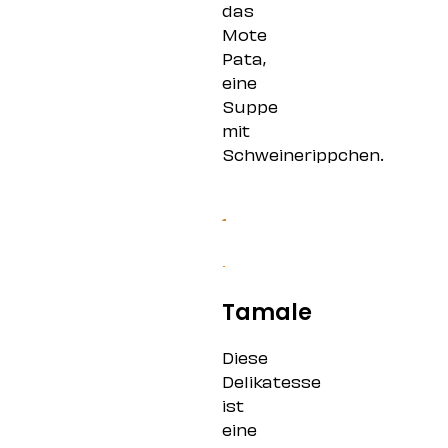
das
Mote
Pata,
eine
Suppe
mit
Schweinerippchen.
Tamale
Diese
Delikatesse
ist
eine