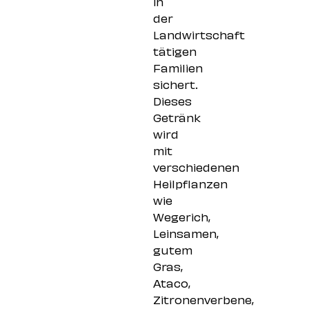
in
der
Landwirtschaft
tätigen
Familien
sichert.
Dieses
Getränk
wird
mit
verschiedenen
Heilpflanzen
wie
Wegerich,
Leinsamen,
gutem
Gras,
Ataco,
Zitronenverbene,