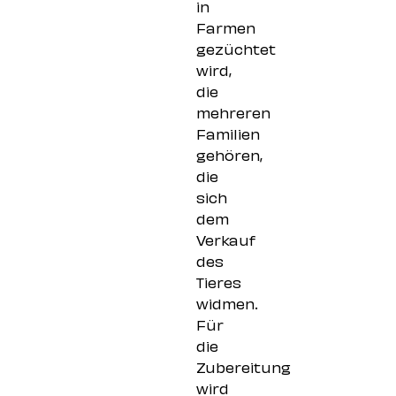
in
Farmen
gezüchtet
wird,
die
mehreren
Familien
gehören,
die
sich
dem
Verkauf
des
Tieres
widmen.
Für
die
Zubereitung
wird