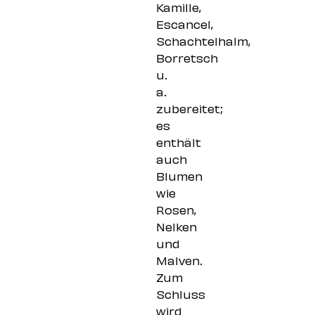
Kamille,
Escancel,
Schachtelhalm,
Borretsch
u.
a.
zubereitet;
es
enthält
auch
Blumen
wie
Rosen,
Nelken
und
Malven.
Zum
Schluss
wird