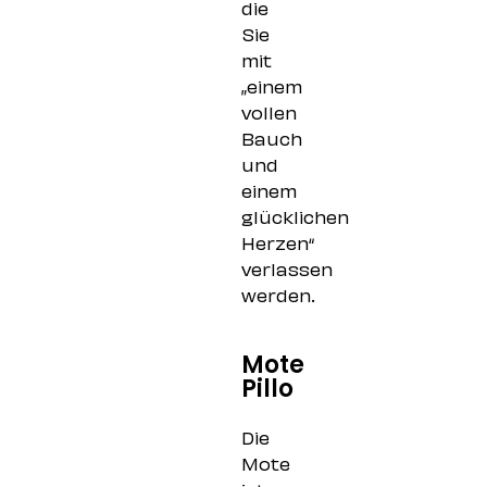
die
Sie
mit
„einem
vollen
Bauch
und
einem
glücklichen
Herzen“
verlassen
werden.
Mote
Pillo
Die
Mote