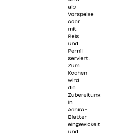
als
Vorspeise
oder
mit
Reis
und
Pernil
serviert.
Zum
Kochen
wird
die
Zubereitung
in
Achira-
Blätter
eingewickelt
und