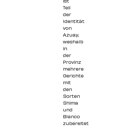
ist
Teil
der
Identität
von
Azuay,
weshalb
in
der
Provinz
mehrere
Gerichte
mit
den
Sorten
Shima
und
Blanco
zubereitet