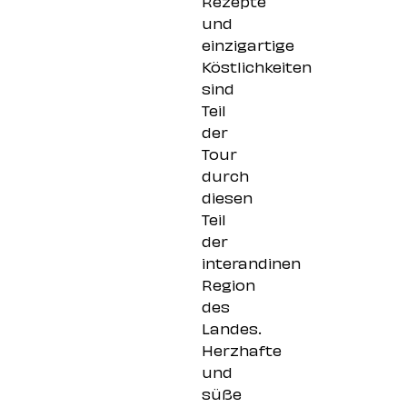
und
einzigartige
Köstlichkeiten
sind
Teil
der
Tour
durch
diesen
Teil
der
interandinen
Region
des
Landes.
Herzhafte
und
süße