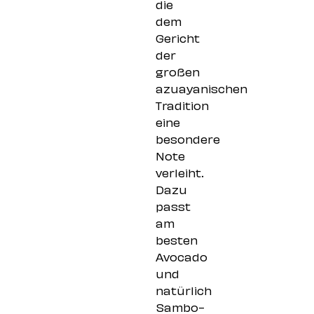
die
dem
Gericht
der
großen
azuayanischen
Tradition
eine
besondere
Note
verleiht.
Dazu
passt
am
besten
Avocado
und
natürlich
Sambo-