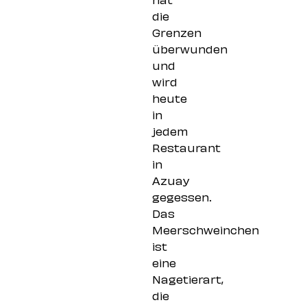
die
Grenzen
überwunden
und
wird
heute
in
jedem
Restaurant
in
Azuay
gegessen.
Das
Meerschweinchen
ist
eine
Nagetierart,
die