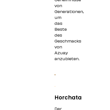
von
Generationen,
um
das
Beste
des
Geschmacks
von
Azuay
anzubieten.
Horchata
Der