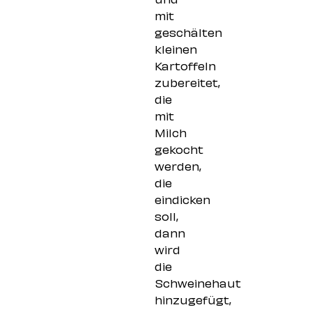
mit
geschälten
kleinen
Kartoffeln
zubereitet,
die
mit
Milch
gekocht
werden,
die
eindicken
soll,
dann
wird
die
Schweinehaut
hinzugefügt,